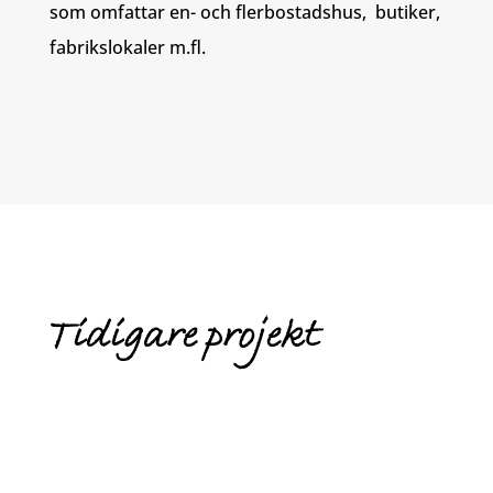
som omfattar en- och flerbostadshus, butiker,
fabrikslokaler m.fl.
Tidigare projekt