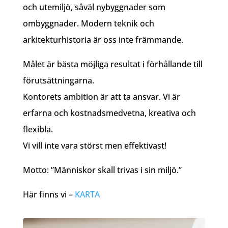
och utemiljö, såväl nybyggnader som
ombyggnader. Modern teknik och
arkitekturhistoria är oss inte främmande.
Målet är bästa möjliga resultat i förhållande till
förutsättningarna.
Kontorets ambition är att ta ansvar. Vi är
erfarna och kostnadsmedvetna, kreativa och
flexibla.
Vi vill inte vara störst men effektivast!
Motto: ”Människor skall trivas i sin miljö.”
Här finns vi –
KARTA