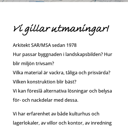
Vi gillar utmaningar!
Arkitekt SAR/MSA sedan 1978
Hur passar byggnaden i landskapsbilden? Hur
blir miljön trivsam?
Vilka material är vackra, tåliga och prisvärda?
Vilken konstruktion blir bäst?
Vi kan föreslå alternativa lösningar och belysa
för- och nackdelar med dessa.
Vi har erfarenhet av både kulturhus och
lagerlokaler, av villor och kontor, av inredning