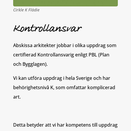
Cirkle K Flädie
Kontrollansvar
Abskissa arkitekter jobbar i olika uppdrag som
certifierad Kontrollansvarig enligt PBL (Plan
och Bygglagen).
Vi kan utföra uppdrag i hela Sverige och har
behörighetsnivå K, som omfattar komplicerad
art.
Detta betyder att vi har kompetens till uppdrag